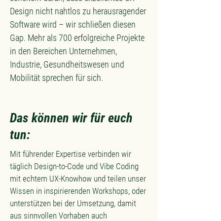
Design nicht nahtlos zu herausragender
Software wird – wir schließen diesen
Gap. Mehr als 700 erfolgreiche Projekte
in den Bereichen Unternehmen,
Industrie, Gesundheitswesen und
Mobilität sprechen für sich.
Das können wir für euch
tun:
Mit führender Expertise verbinden wir
täglich Design-to-Code und Vibe Coding
mit echtem UX-Knowhow und teilen unser
Wissen in inspirierenden Workshops, oder
unterstützen bei der Umsetzung, damit
aus sinnvollen Vorhaben auch