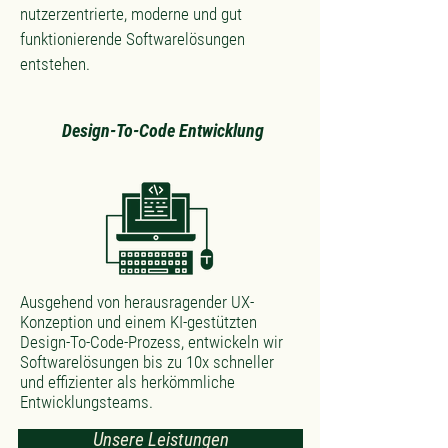
nutzerzentrierte, moderne und gut
funktionierende Softwarelösungen
entstehen.
Design-To-Code Entwicklung
Ausgehend von herausragender UX-
Konzeption und einem KI-gestützten
Design-To-Code-Prozess, entwickeln wir
Softwarelösungen bis zu 10x schneller
und effizienter als herkömmliche
Entwicklungsteams.
Unsere Leistungen