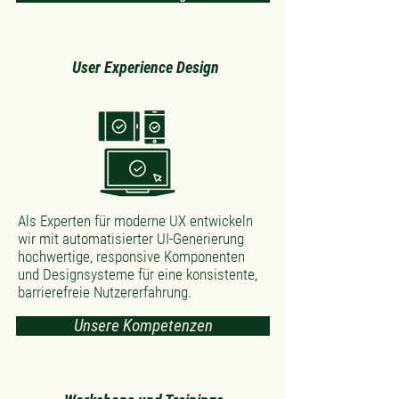
User Experience Design
Als Experten für moderne UX entwickeln
wir mit automatisierter UI-Generierung
hochwertige, responsive Komponenten
und Designsysteme für eine konsistente,
barrierefreie Nutzererfahrung.
Unsere Kompetenzen