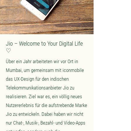
Jio – Welcome to Your Digital Life
♡
Über ein Jahr arbeiteten wir vor Ort in
Mumbai, um gemeinsam mit iconmobile
das UX-Design für den indischen
Telekommunikationsanbieter Jio zu
realisieren. Ziel war es, ein völlig neues
Nutzererlebnis für die aufstrebende Marke
Jio zu entwickeln. Dabei haben wir nicht
nur Chat-, Musik-, Bezahl- und Video-Apps