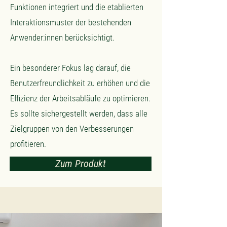
Funktionen integriert und die etablierten
Interaktionsmuster der bestehenden
Anwender:innen berücksichtigt.
Ein besonderer Fokus lag darauf, die
Benutzerfreundlichkeit zu erhöhen und die
Effizienz der Arbeitsabläufe zu optimieren.
Es sollte sichergestellt werden, dass alle
Zielgruppen von den Verbesserungen
profitieren.
Zum Produkt