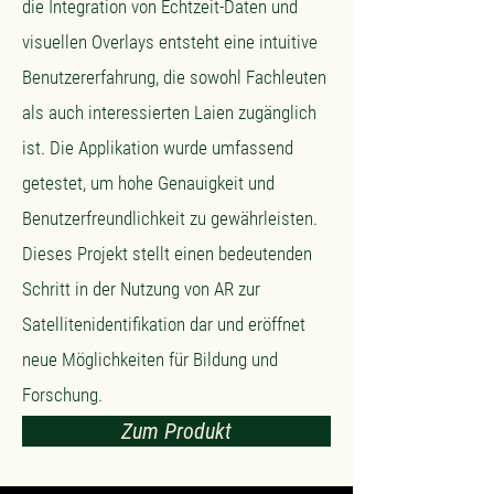
die Integration von Echtzeit-Daten und
visuellen Overlays entsteht eine intuitive
Benutzererfahrung, die sowohl Fachleuten
als auch interessierten Laien zugänglich
ist. Die Applikation wurde umfassend
getestet, um hohe Genauigkeit und
Benutzerfreundlichkeit zu gewährleisten.
Dieses Projekt stellt einen bedeutenden
Schritt in der Nutzung von AR zur
Satellitenidentifikation dar und eröffnet
neue Möglichkeiten für Bildung und
Forschung.
Zum Produkt