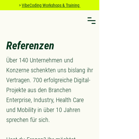
>
VibeCoding Workshops & Training
Referenzen
Über 140 Unternehmen und
Konzerne schenkten uns bislang ihr
Vertragen. 700 erfolgreiche Digital-
Projekte aus den Branchen
Enterprise, Industry, Health Care
und Mobility in über 10 Jahren
sprechen für sich.