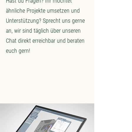
Hast du Fragen? Ihr möchtet
ähnliche Projekte umsetzen und
Unterstützung? Sprecht uns gerne
an, wir sind täglich über unseren
Chat direkt erreichbar und
beraten
euch gern!