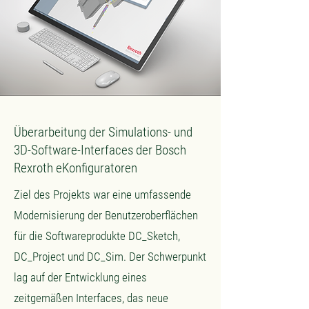
Überarbeitung der Simulations- und
3D-Software-Interfaces der Bosch
Rexroth eKonfiguratoren
Ziel des Projekts war eine umfassende
Modernisierung der Benutzeroberflächen
für die Softwareprodukte DC_Sketch,
DC_Project und DC_Sim. Der Schwerpunkt
lag auf der Entwicklung eines
zeitgemäßen Interfaces, das neue