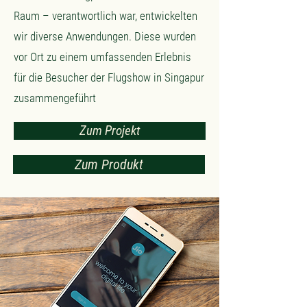
Raum – verantwortlich war, entwickelten
wir diverse Anwendungen. Diese wurden
vor Ort zu einem umfassenden Erlebnis
für die Besucher der Flugshow in Singapur
zusammengeführt
Zum Projekt
Zum Produkt