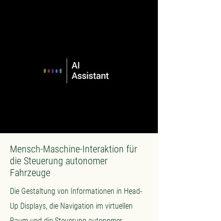
Mensch-Maschine-Interaktion für
die Steuerung autonomer
Fahrzeuge
Die Gestaltung von Informationen in Head-
Up Displays, die Navigation im virtuellen
Raum und die Steuerung autonomer