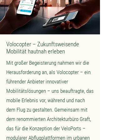
Volocopter – Zukunftsweisende
Mobilität hautnah erleben
Mit großer Begeisterung nahmen wir die
Herausforderung an, als Volocopter – ein
führender Anbieter innovativer
Mobilitätslösungen – uns beauftragte, das
mobile Erlebnis vor, während und nach
dem Flug zu gestalten. Gemeinsam mit
dem renommierten Architekturbüro Graft,
das für die Konzeption der VeloPorts –
modularer Abflugplattformen im urbanen