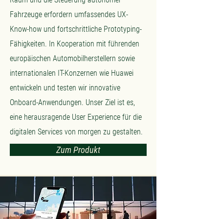
Fahrzeuge erfordern umfassendes UX-
Know-how und fortschrittliche Prototyping-
Fähigkeiten. In Kooperation mit führenden
europäischen Automobilherstellern sowie
internationalen IT-Konzernen wie Huawei
entwickeln und testen wir innovative
Onboard-Anwendungen. Unser Ziel ist es,
eine herausragende User Experience für die
digitalen Services von morgen zu gestalten.
Zum Produkt