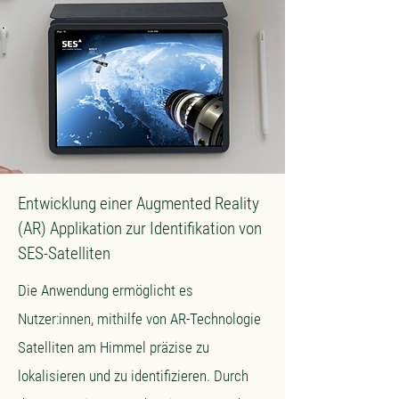
Entwicklung einer Augmented Reality
(AR) Applikation zur Identifikation von
SES-Satelliten
Die Anwendung ermöglicht es
Nutzer:innen, mithilfe von AR-Technologie
Satelliten am Himmel präzise zu
lokalisieren und zu identifizieren. Durch